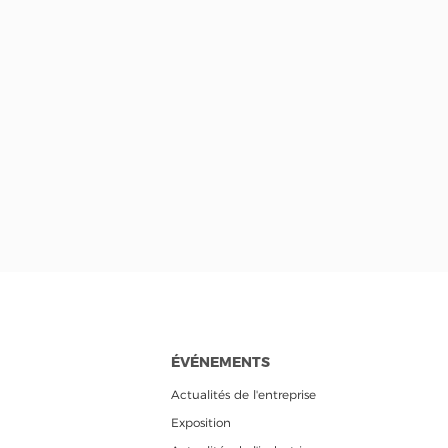
ÉVÉNEMENTS
Actualités de l'entreprise
Exposition