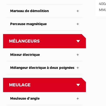
400
MM
Marteau de démolition
Perceuse magnétique
MÉLANGEURS
Mixeur électrique
Mélangeur électrique à deux poignées
MEULAGE
Meuleuse d'angle