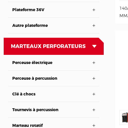
140
Plateforme 36V
MM
Autre plateforme
MARTEAUX PERFORATEURS
Perceuse électrique
Perceuse à percussion
Clé à chocs
Tournevis à percussion
Marteau rotatif