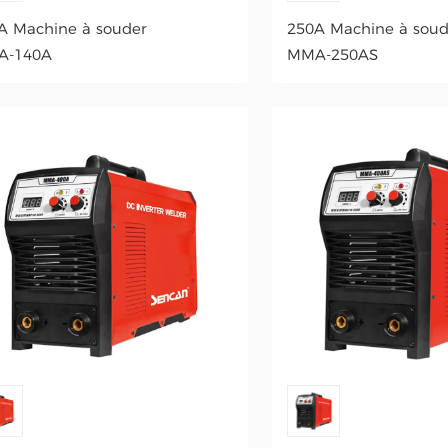
A Machine à souder
250A Machine à soud
A-140A
MMA-250AS