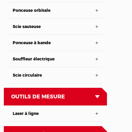
Ponceuse orbitale
Scie sauteuse
Ponceuse à bande
Souffleur électrique
Scie circulaire
OUTILS DE MESURE
Laser à ligne