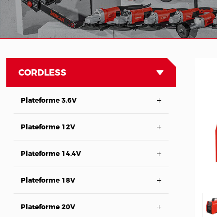
CORDLESS
Plateforme 3.6V
Plateforme 12V
Plateforme 14.4V
Plateforme 18V
Plateforme 20V