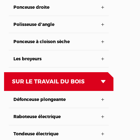
Ponceuse droite
Polisseuse d'angle
Ponceuse à cloison sèche
Les broyeurs
SUR LE TRAVAIL DU BOIS
Défonceuse plongeante
Raboteuse électrique
Tondeuse électrique