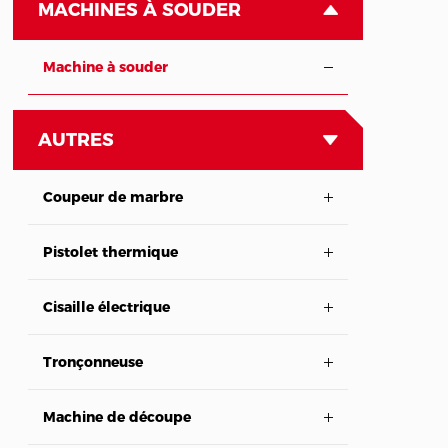
MACHINES À SOUDER
Machine à souder
AUTRES
Coupeur de marbre
Pistolet thermique
Cisaille électrique
Tronçonneuse
Machine de découpe